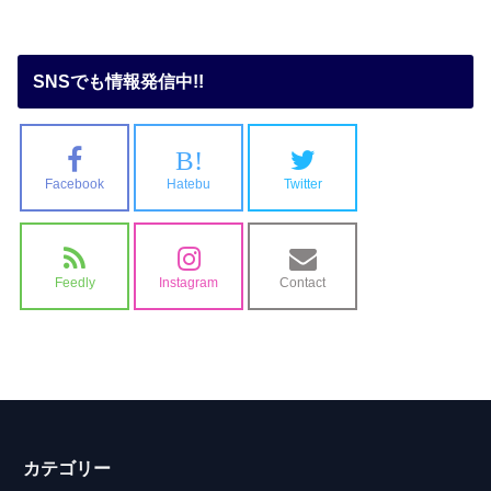
SNSでも情報発信中!!
B!
Facebook
Hatebu
Twitter
Feedly
Instagram
Contact
カテゴリー