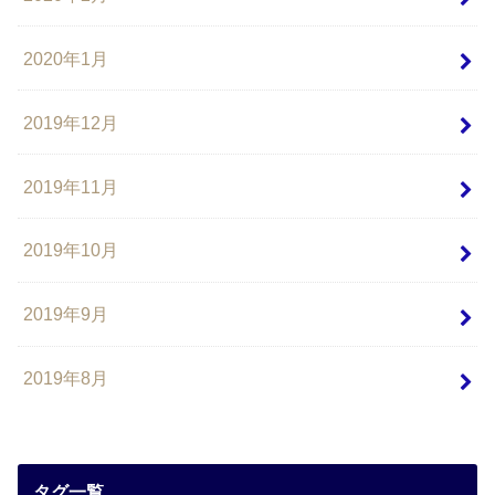
2020年1月
2019年12月
2019年11月
2019年10月
2019年9月
2019年8月
タグ一覧