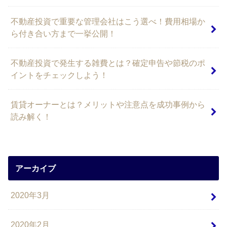
不動産投資で重要な管理会社はこう選べ！費用相場か
ら付き合い方まで一挙公開！
不動産投資で発生する雑費とは？確定申告や節税のポ
イントをチェックしよう！
賃貸オーナーとは？メリットや注意点を成功事例から
読み解く！
アーカイブ
2020年3月
2020年2月