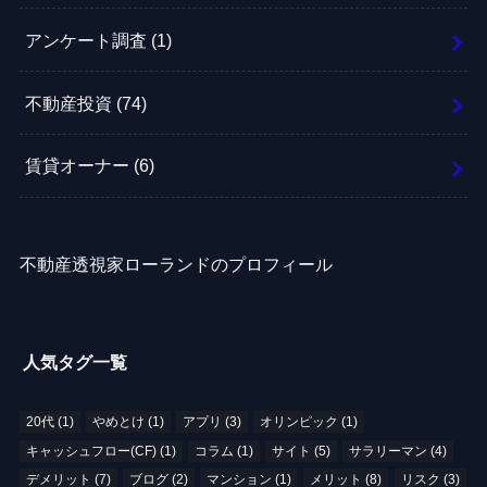
アンケート調査
(1)
不動産投資
(74)
賃貸オーナー
(6)
不動産透視家ローランドのプロフィール
人気タグ一覧
20代
(1)
やめとけ
(1)
アプリ
(3)
オリンピック
(1)
キャッシュフロー(CF)
(1)
コラム
(1)
サイト
(5)
サラリーマン
(4)
デメリット
(7)
ブログ
(2)
マンション
(1)
メリット
(8)
リスク
(3)