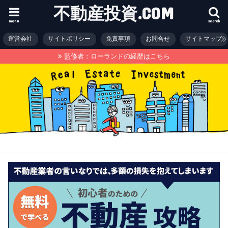
不動産投資.COM
menu
search
運営会社
サイトポリシー
免責事項
お問合せ
サイトマップ
監修者：ローランドの経歴はこちら