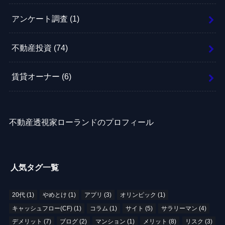
アンケート調査
(1)
不動産投資
(74)
賃貸オーナー
(6)
不動産透視家ローランドのプロフィール
人気タグ一覧
20代
(1)
やめとけ
(1)
アプリ
(3)
オリンピック
(1)
キャッシュフロー(CF)
(1)
コラム
(1)
サイト
(5)
サラリーマン
(4)
デメリット
(7)
ブログ
(2)
マンション
(1)
メリット
(8)
リスク
(3)