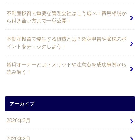
不動産投資で重要な管理会社はこう選べ！費用相場か
ら付き合い方まで一挙公開！
不動産投資で発生する雑費とは？確定申告や節税のポ
イントをチェックしよう！
賃貸オーナーとは？メリットや注意点を成功事例から
読み解く！
アーカイブ
2020年3月
2020年2月