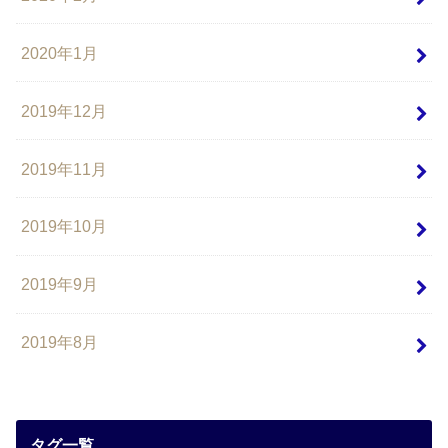
2020年1月
2019年12月
2019年11月
2019年10月
2019年9月
2019年8月
タグ一覧