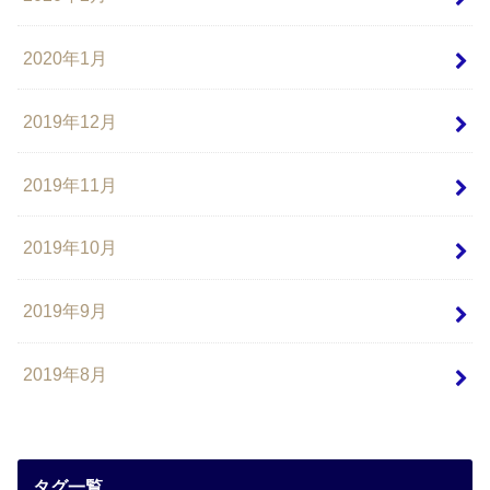
2020年1月
2019年12月
2019年11月
2019年10月
2019年9月
2019年8月
タグ一覧