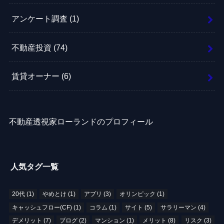
アンケート調査
(1)
不動産投資
(74)
賃貸オーナー
(6)
不動産透視家ローランドのプロフィール
人気タグ一覧
20代
(1)
やめとけ
(1)
アプリ
(3)
オリンピック
(1)
キャッシュフロー(CF)
(1)
コラム
(1)
サイト
(5)
サラリーマン
(4)
デメリット
(7)
ブログ
(2)
マンション
(1)
メリット
(8)
リスク
(3)