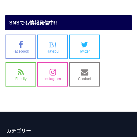
SNSでも情報発信中!!
B!
Facebook
Hatebu
Twitter
Feedly
Instagram
Contact
カテゴリー