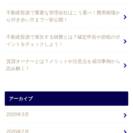
不動産投資で重要な管理会社はこう選べ！費用相場か
ら付き合い方まで一挙公開！
不動産投資で発生する雑費とは？確定申告や節税のポ
イントをチェックしよう！
賃貸オーナーとは？メリットや注意点を成功事例から
読み解く！
アーカイブ
2020年3月
2020年2月