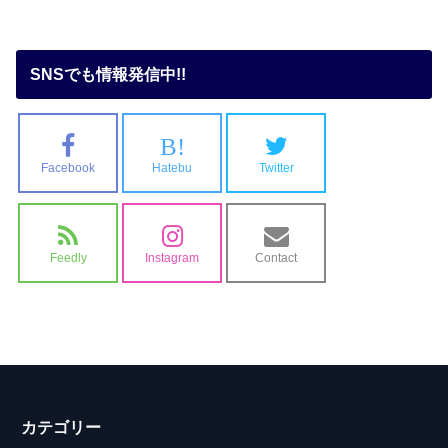
SNSでも情報発信中!!
B!
Facebook
Hatebu
Twitter
Feedly
Instagram
Contact
カテゴリー