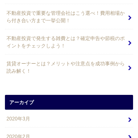
不動産投資で重要な管理会社はこう選べ！費用相場か
ら付き合い方まで一挙公開！
不動産投資で発生する雑費とは？確定申告や節税のポ
イントをチェックしよう！
賃貸オーナーとは？メリットや注意点を成功事例から
読み解く！
アーカイブ
2020年3月
2020年2月