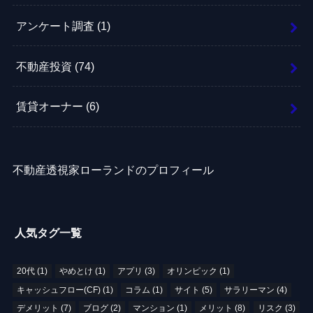
アンケート調査
(1)
不動産投資
(74)
賃貸オーナー
(6)
不動産透視家ローランドのプロフィール
人気タグ一覧
20代
(1)
やめとけ
(1)
アプリ
(3)
オリンピック
(1)
キャッシュフロー(CF)
(1)
コラム
(1)
サイト
(5)
サラリーマン
(4)
デメリット
(7)
ブログ
(2)
マンション
(1)
メリット
(8)
リスク
(3)