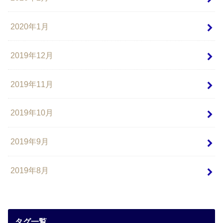
2020年1月
2019年12月
2019年11月
2019年10月
2019年9月
2019年8月
タグ一覧