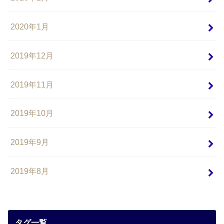
2020年1月
2019年12月
2019年11月
2019年10月
2019年9月
2019年8月
タグ一覧