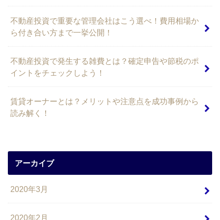
不動産投資で重要な管理会社はこう選べ！費用相場か
ら付き合い方まで一挙公開！
不動産投資で発生する雑費とは？確定申告や節税のポ
イントをチェックしよう！
賃貸オーナーとは？メリットや注意点を成功事例から
読み解く！
アーカイブ
2020年3月
2020年2月