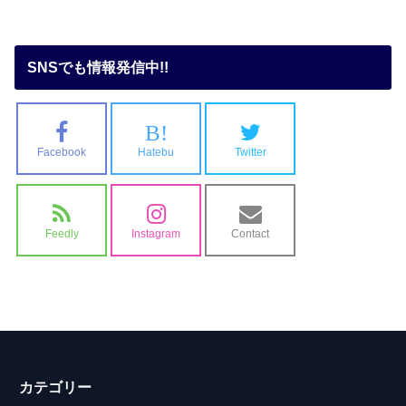
SNSでも情報発信中!!
B!
Facebook
Hatebu
Twitter
Feedly
Instagram
Contact
カテゴリー