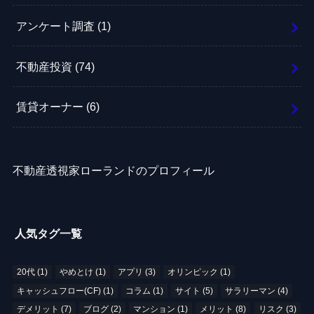
アンケート調査
(1)
不動産投資
(74)
賃貸オーナー
(6)
不動産透視家ローランドのプロフィール
人気タグ一覧
20代
(1)
やめとけ
(1)
アプリ
(3)
オリンピック
(1)
キャッシュフロー(CF)
(1)
コラム
(1)
サイト
(5)
サラリーマン
(4)
デメリット
(7)
ブログ
(2)
マンション
(1)
メリット
(8)
リスク
(3)