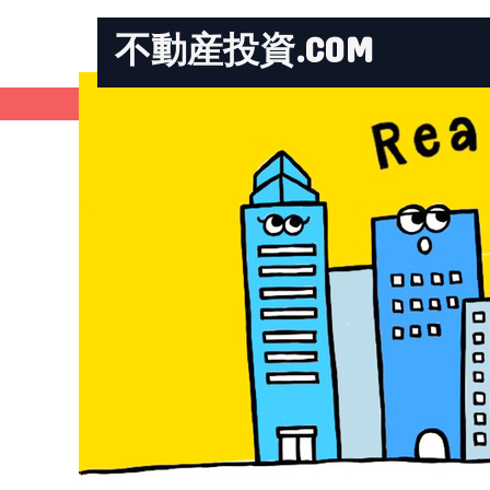
不動産投資.COM