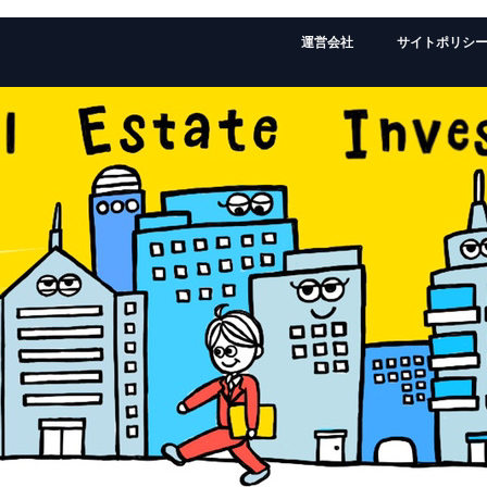
運営会社
サイトポリシ
監修者：ローランドの経歴はこちら