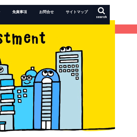
ー
免責事項
お問合せ
サイトマップ
search