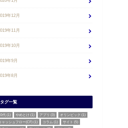
2020年1月
2019年12月
2019年11月
2019年10月
2019年9月
2019年8月
タグ一覧
20代
(1)
やめとけ
(1)
アプリ
(3)
オリンピック
(1)
キャッシュフロー(CF)
(1)
コラム
(1)
サイト
(5)