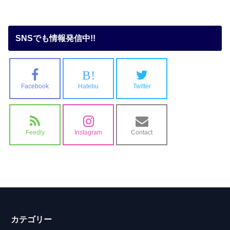
SNSでも情報発信中!!
B!
Facebook
Hatebu
Twitter
Feedly
Instagram
Contact
カテゴリー