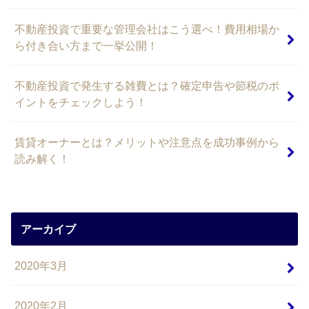
不動産投資で重要な管理会社はこう選べ！費用相場か
ら付き合い方まで一挙公開！
不動産投資で発生する雑費とは？確定申告や節税のポ
イントをチェックしよう！
賃貸オーナーとは？メリットや注意点を成功事例から
読み解く！
アーカイブ
2020年3月
2020年2月