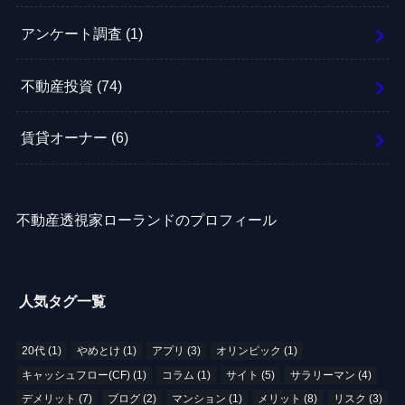
アンケート調査
(1)
不動産投資
(74)
賃貸オーナー
(6)
不動産透視家ローランドのプロフィール
人気タグ一覧
20代
(1)
やめとけ
(1)
アプリ
(3)
オリンピック
(1)
キャッシュフロー(CF)
(1)
コラム
(1)
サイト
(5)
サラリーマン
(4)
デメリット
(7)
ブログ
(2)
マンション
(1)
メリット
(8)
リスク
(3)