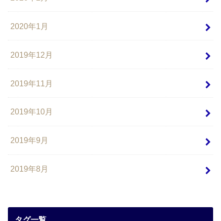
2020年1月
2019年12月
2019年11月
2019年10月
2019年9月
2019年8月
タグ一覧