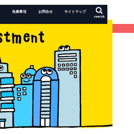
ー
免責事項
お問合せ
サイトマップ
search