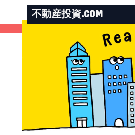
不動産投資.COM