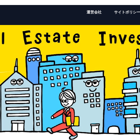
運営会社
サイトポリシ
監修者：ローランドの経歴はこちら