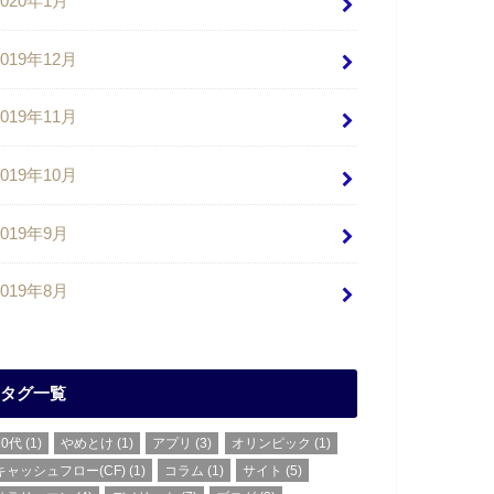
2020年1月
2019年12月
2019年11月
2019年10月
2019年9月
2019年8月
タグ一覧
20代
(1)
やめとけ
(1)
アプリ
(3)
オリンピック
(1)
キャッシュフロー(CF)
(1)
コラム
(1)
サイト
(5)