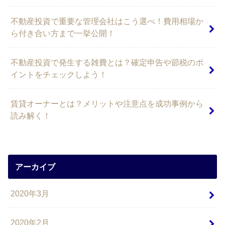
不動産投資で重要な管理会社はこう選べ！費用相場か
ら付き合い方まで一挙公開！
不動産投資で発生する雑費とは？確定申告や節税のポ
イントをチェックしよう！
賃貸オーナーとは？メリットや注意点を成功事例から
読み解く！
アーカイブ
2020年3月
2020年2月