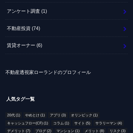
アンケート調査
(1)
不動産投資
(74)
賃貸オーナー
(6)
不動産透視家ローランドのプロフィール
人気タグ一覧
20代
(1)
やめとけ
(1)
アプリ
(3)
オリンピック
(1)
キャッシュフロー(CF)
(1)
コラム
(1)
サイト
(5)
サラリーマン
(4)
デメリット
(7)
ブログ
(2)
マンション
(1)
メリット
(8)
リスク
(3)