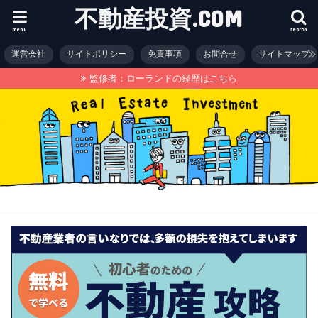
不動産投資.COM
menu
search
運営会社
サイトポリシー
免責事項
お問合せ
サイトマップ
監修者：ローランドの経歴はこちら