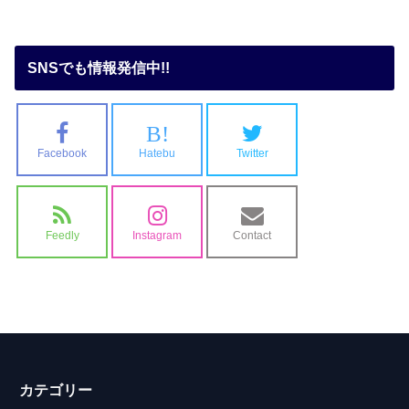
SNSでも情報発信中!!
B!
Facebook
Hatebu
Twitter
Feedly
Instagram
Contact
カテゴリー