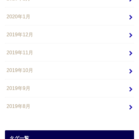
2020年1月
2019年12月
2019年11月
2019年10月
2019年9月
2019年8月
タグ一覧