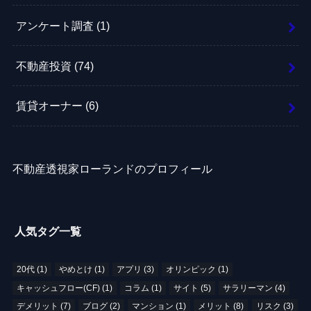
アンケート調査
(1)
不動産投資
(74)
賃貸オーナー
(6)
不動産透視家ローランドのプロフィール
人気タグ一覧
20代
(1)
やめとけ
(1)
アプリ
(3)
オリンピック
(1)
キャッシュフロー(CF)
(1)
コラム
(1)
サイト
(5)
サラリーマン
(4)
デメリット
(7)
ブログ
(2)
マンション
(1)
メリット
(8)
リスク
(3)