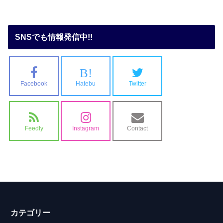
SNSでも情報発信中!!
B!
Facebook
Hatebu
Twitter
Feedly
Instagram
Contact
カテゴリー