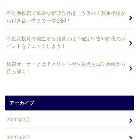
不動産投資で重要な管理会社はこう選べ！費用相場か
ら付き合い方まで一挙公開！
不動産投資で発生する雑費とは？確定申告や節税のポ
イントをチェックしよう！
賃貸オーナーとは？メリットや注意点を成功事例から
読み解く！
アーカイブ
2020年3月
2020年2月