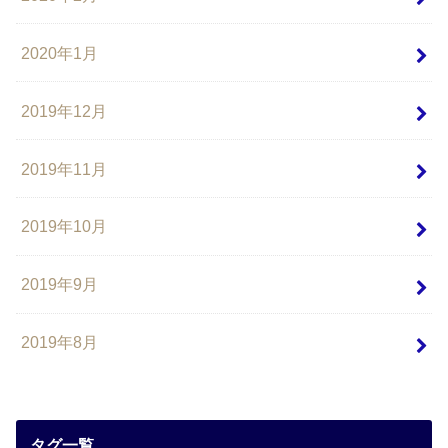
2020年1月
2019年12月
2019年11月
2019年10月
2019年9月
2019年8月
タグ一覧