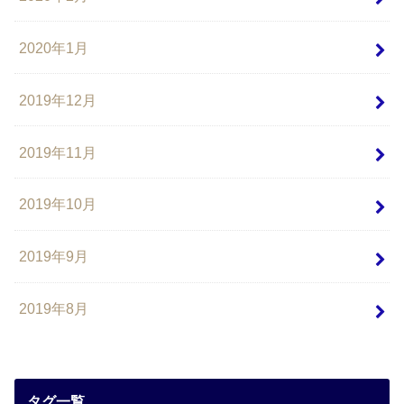
2020年1月
2019年12月
2019年11月
2019年10月
2019年9月
2019年8月
タグ一覧