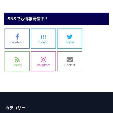
SNSでも情報発信中!!
B!
Facebook
Hatebu
Twitter
Feedly
Instagram
Contact
カテゴリー