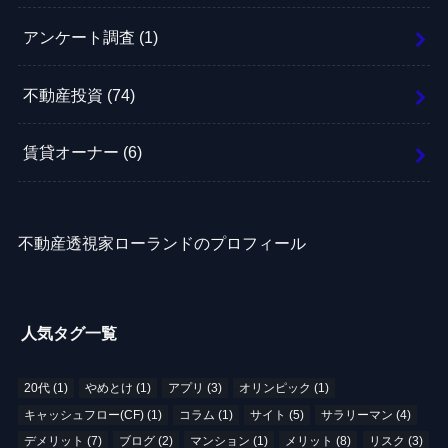
アンケート調査
(1)
不動産投資
(74)
賃貸オーナー
(6)
不動産透視家ローランドのプロフィール
人気タグ一覧
20代
(1)
やめとけ
(1)
アプリ
(3)
オリンピック
(1)
キャッシュフロー(CF)
(1)
コラム
(1)
サイト
(5)
サラリーマン
(4)
デメリット
(7)
ブログ
(2)
マンション
(1)
メリット
(8)
リスク
(3)