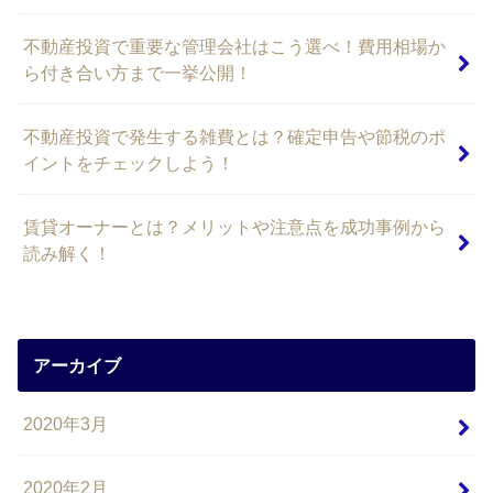
不動産投資で重要な管理会社はこう選べ！費用相場か
ら付き合い方まで一挙公開！
不動産投資で発生する雑費とは？確定申告や節税のポ
イントをチェックしよう！
賃貸オーナーとは？メリットや注意点を成功事例から
読み解く！
アーカイブ
2020年3月
2020年2月