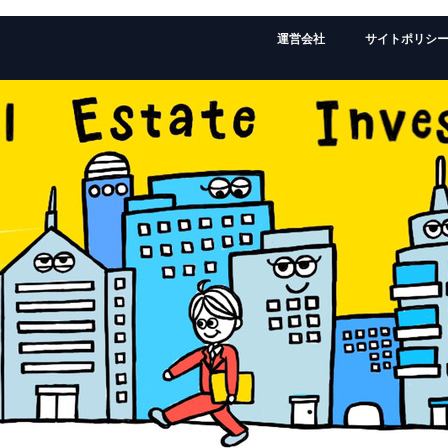
運営会社
サイトポリシ
監修者：ローランドの経歴はこちら