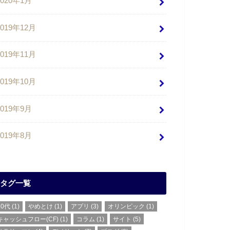
2020年1月
2019年12月
2019年11月
2019年10月
2019年9月
2019年8月
タグ一覧
20代
(1)
やめとけ
(1)
アプリ
(3)
オリンピック
(1)
キャッシュフロー(CF)
(1)
コラム
(1)
サイト
(5)