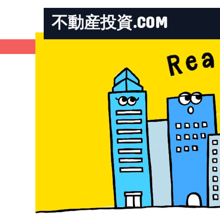
不動産投資.COM