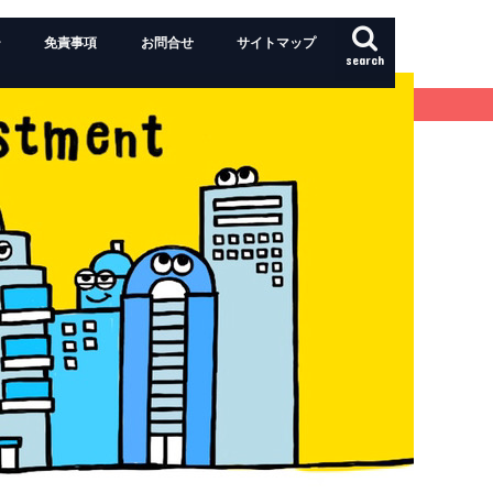
ー
免責事項
お問合せ
サイトマップ
search