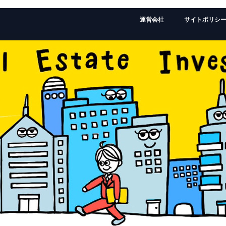
運営会社
サイトポリシ
監修者：ローランドの経歴はこちら