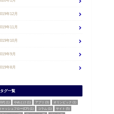
2020年1月
2019年12月
2019年11月
2019年10月
2019年9月
2019年8月
タグ一覧
20代
(1)
やめとけ
(1)
アプリ
(3)
オリンピック
(1)
キャッシュフロー(CF)
(1)
コラム
(1)
サイト
(5)