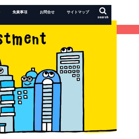
ー
免責事項
お問合せ
サイトマップ
search