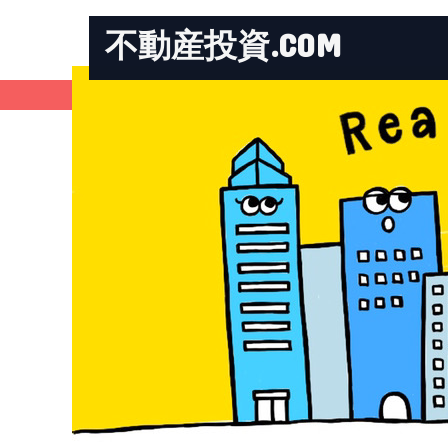
不動産投資.COM