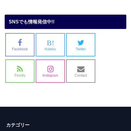
SNSでも情報発信中!!
B!
Facebook
Hatebu
Twitter
Feedly
Instagram
Contact
カテゴリー