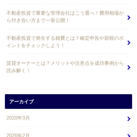
不動産投資で重要な管理会社はこう選べ！費用相場か
ら付き合い方まで一挙公開！
不動産投資で発生する雑費とは？確定申告や節税のポ
イントをチェックしよう！
賃貸オーナーとは？メリットや注意点を成功事例から
読み解く！
アーカイブ
2020年3月
2020年2月