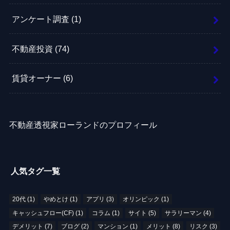
アンケート調査
(1)
不動産投資
(74)
賃貸オーナー
(6)
不動産透視家ローランドのプロフィール
人気タグ一覧
20代
(1)
やめとけ
(1)
アプリ
(3)
オリンピック
(1)
キャッシュフロー(CF)
(1)
コラム
(1)
サイト
(5)
サラリーマン
(4)
デメリット
(7)
ブログ
(2)
マンション
(1)
メリット
(8)
リスク
(3)