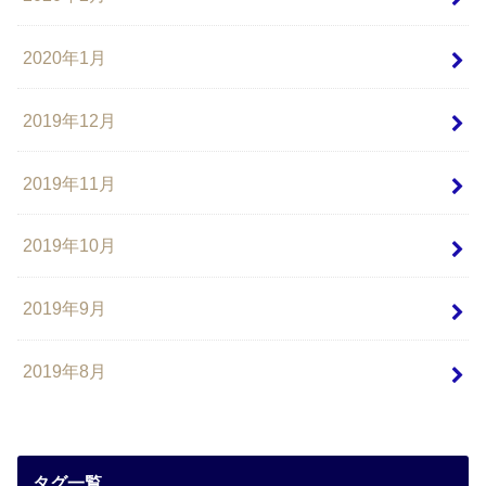
2020年1月
2019年12月
2019年11月
2019年10月
2019年9月
2019年8月
タグ一覧