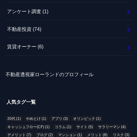
アンケート調査
(1)
不動産投資
(74)
賃貸オーナー
(6)
不動産透視家ローランドのプロフィール
人気タグ一覧
20代
(1)
やめとけ
(1)
アプリ
(3)
オリンピック
(1)
キャッシュフロー(CF)
(1)
コラム
(1)
サイト
(5)
サラリーマン
(4)
デメリット
(7)
ブログ
(2)
マンション
(1)
メリット
(8)
リスク
(3)