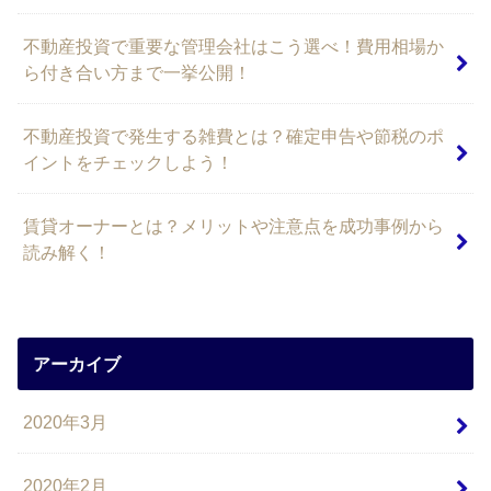
不動産投資で重要な管理会社はこう選べ！費用相場か
ら付き合い方まで一挙公開！
不動産投資で発生する雑費とは？確定申告や節税のポ
イントをチェックしよう！
賃貸オーナーとは？メリットや注意点を成功事例から
読み解く！
アーカイブ
2020年3月
2020年2月