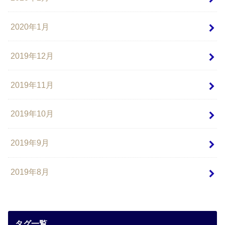
2020年1月
2019年12月
2019年11月
2019年10月
2019年9月
2019年8月
タグ一覧