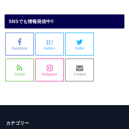
SNSでも情報発信中!!
B!
Facebook
Hatebu
Twitter
Feedly
Instagram
Contact
カテゴリー