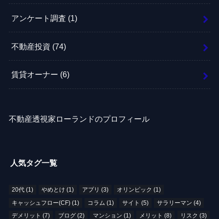
アンケート調査
(1)
不動産投資
(74)
賃貸オーナー
(6)
不動産透視家ローランドのプロフィール
人気タグ一覧
20代
(1)
やめとけ
(1)
アプリ
(3)
オリンピック
(1)
キャッシュフロー(CF)
(1)
コラム
(1)
サイト
(5)
サラリーマン
(4)
デメリット
(7)
ブログ
(2)
マンション
(1)
メリット
(8)
リスク
(3)