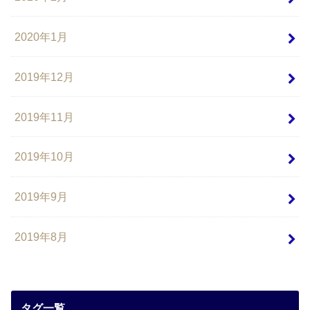
2020年1月
2019年12月
2019年11月
2019年10月
2019年9月
2019年8月
タグ一覧