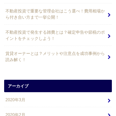
不動産投資で重要な管理会社はこう選べ！費用相場か
ら付き合い方まで一挙公開！
不動産投資で発生する雑費とは？確定申告や節税のポ
イントをチェックしよう！
賃貸オーナーとは？メリットや注意点を成功事例から
読み解く！
アーカイブ
2020年3月
2020年2月