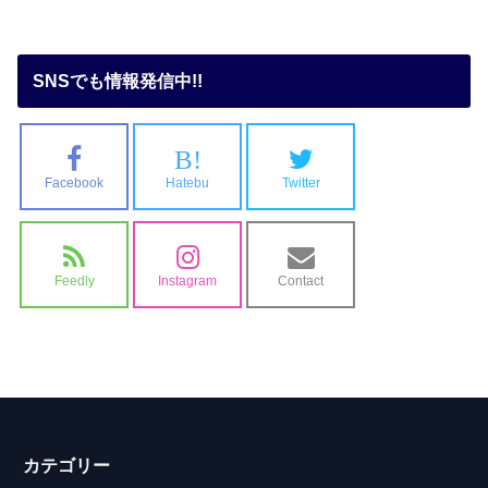
SNSでも情報発信中!!
B!
Facebook
Hatebu
Twitter
Feedly
Instagram
Contact
カテゴリー