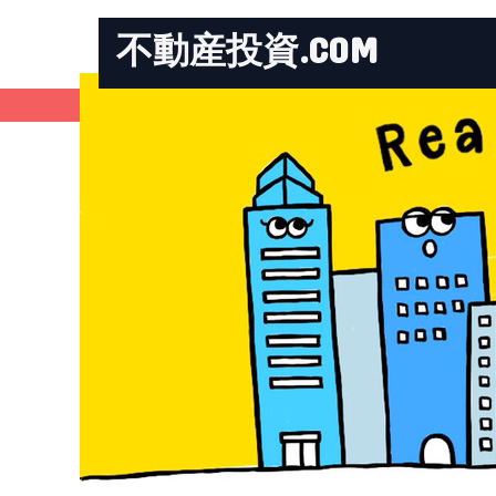
不動産投資.COM