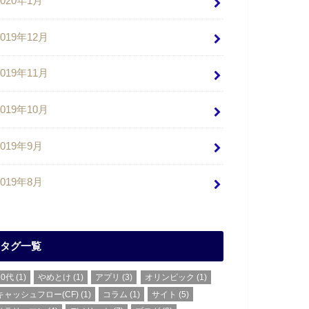
2020年1月
2019年12月
2019年11月
2019年10月
2019年9月
2019年8月
タグ一覧
20代
(1)
やめとけ
(1)
アプリ
(3)
オリンピック
(1)
キャッシュフロー(CF)
(1)
コラム
(1)
サイト
(5)