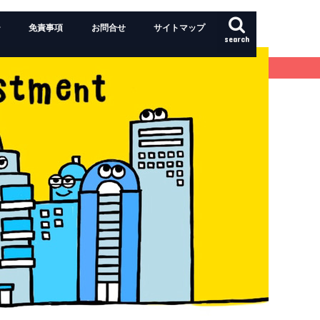
ー
免責事項
お問合せ
サイトマップ
search