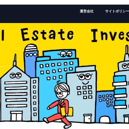
運営会社
サイトポリシ
監修者：ローランドの経歴はこちら