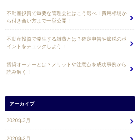
不動産投資で重要な管理会社はこう選べ！費用相場か
ら付き合い方まで一挙公開！
不動産投資で発生する雑費とは？確定申告や節税のポ
イントをチェックしよう！
賃貸オーナーとは？メリットや注意点を成功事例から
読み解く！
アーカイブ
2020年3月
2020年2月