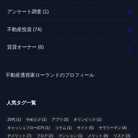
アンケート調査
(1)
不動産投資
(74)
賃貸オーナー
(6)
不動産透視家ローランドのプロフィール
人気タグ一覧
20代
(1)
やめとけ
(1)
アプリ
(3)
オリンピック
(1)
キャッシュフロー(CF)
(1)
コラム
(1)
サイト
(5)
サラリーマン
(4)
デメリット
(7)
ブログ
(2)
マンション
(1)
メリット
(8)
リスク
(3)