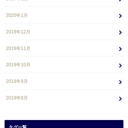
2020年1月
2019年12月
2019年11月
2019年10月
2019年9月
2019年8月
タグ一覧