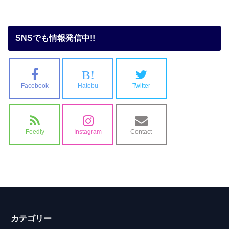
SNSでも情報発信中!!
B!
Facebook
Hatebu
Twitter
Feedly
Instagram
Contact
カテゴリー