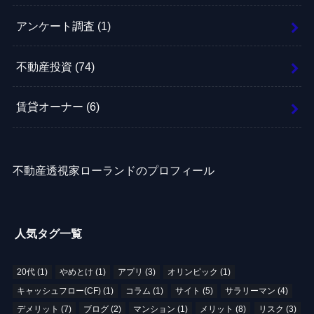
アンケート調査
(1)
不動産投資
(74)
賃貸オーナー
(6)
不動産透視家ローランドのプロフィール
人気タグ一覧
20代
(1)
やめとけ
(1)
アプリ
(3)
オリンピック
(1)
キャッシュフロー(CF)
(1)
コラム
(1)
サイト
(5)
サラリーマン
(4)
デメリット
(7)
ブログ
(2)
マンション
(1)
メリット
(8)
リスク
(3)