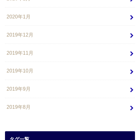
2020年1月
2019年12月
2019年11月
2019年10月
2019年9月
2019年8月
タグ一覧