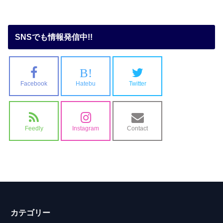
SNSでも情報発信中!!
B!
Facebook
Hatebu
Twitter
Feedly
Instagram
Contact
カテゴリー