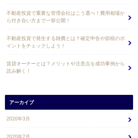
不動産投資で重要な管理会社はこう選べ！費用相場か
ら付き合い方まで一挙公開！
不動産投資で発生する雑費とは？確定申告や節税のポ
イントをチェックしよう！
賃貸オーナーとは？メリットや注意点を成功事例から
読み解く！
アーカイブ
2020年3月
2020年2月