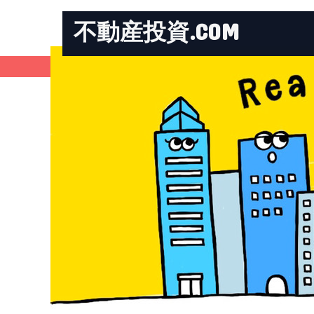
不動産投資.COM