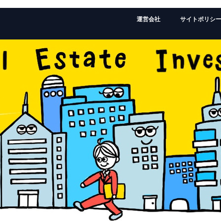
運営会社
サイトポリシ
監修者：ローランドの経歴はこちら