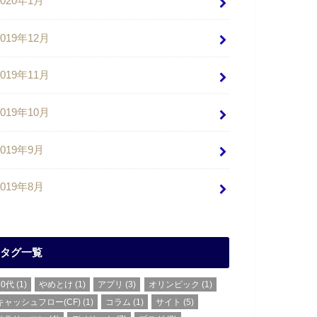
2020年1月
2019年12月
2019年11月
2019年10月
2019年9月
2019年8月
タグ一覧
20代
(1)
やめとけ
(1)
アプリ
(3)
オリンピック
(1)
キャッシュフロー(CF)
(1)
コラム
(1)
サイト
(5)