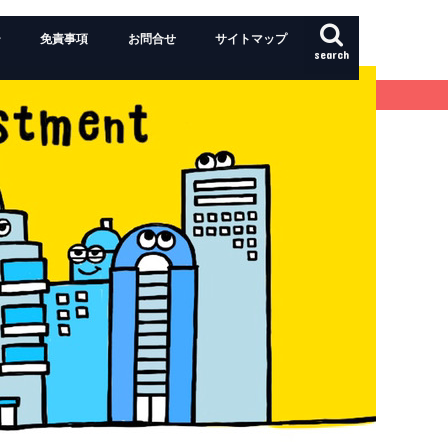
ー
免責事項
お問合せ
サイトマップ
search